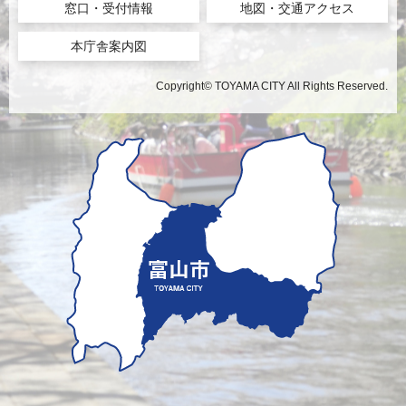
窓口・受付情報
地図・交通アクセス
本庁舎案内図
Copyright© TOYAMA CITY All Rights Reserved.