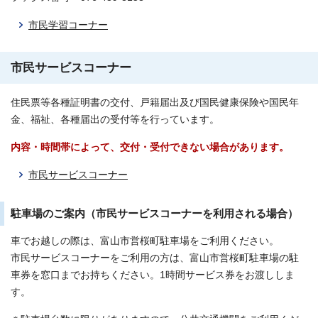
市民学習コーナー
市民サービスコーナー
住民票等各種証明書の交付、戸籍届出及び国民健康保険や国民年
金、福祉、各種届出の受付等を行っています。
内容・時間帯によって、交付・受付できない場合があります。
市民サービスコーナー
駐車場のご案内（市民サービスコーナーを利用される場合）
車でお越しの際は、富山市営桜町駐車場をご利用ください。
市民サービスコーナーをご利用の方は、富山市営桜町駐車場の駐
車券を窓口までお持ちください。1時間サービス券をお渡ししま
す。