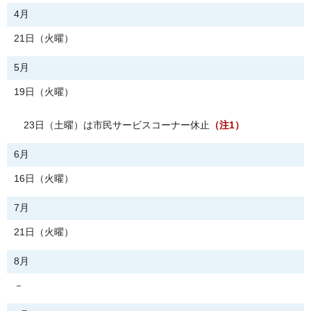
4月
21日（火曜）
5月
19日（火曜）
23日（土曜）は市民サービスコーナー休止
（注1）
6月
16日（火曜）
7月
21日（火曜）
8月
－