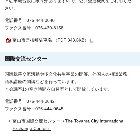
＊駐車場台数に限りがありますので、公共交通機関をご利用くだ
さい。
電話番号 076-444-0640
ファクス番号 076-439-8158
富山市営桜町駐車場 （PDF 343.6KB）
国際交流センター
国際親善交流活動や多文化共生事業の開催、外国人の相談業務、
語学講座の開講などを行っています。
＊会議室1の空き時間を自習室として開放しています。
電話番号 076-444-0642
ファクス番号 076-444-0645
富山市国際交流センター（The Toyama City International
Exchange Center）