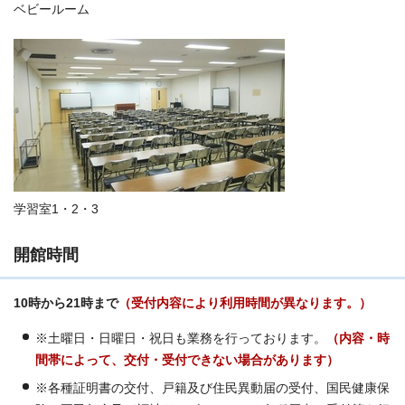
ベビールーム
学習室1・2・3
開館時間
10時から21時まで
（受付内容により利用時間が異なります。）
※土曜日・日曜日・祝日も業務を行っております。
（内容・時
間帯によって、交付・受付できない場合があります）
※各種証明書の交付、戸籍及び住民異動届の受付、国民健康保