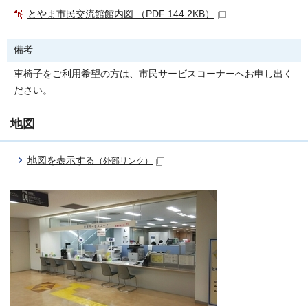
とやま市民交流館館内図 （PDF 144.2KB）
備考
車椅子をご利用希望の方は、市民サービスコーナーへお申し出く
ださい。
地図
地図を表示する
（外部リンク）