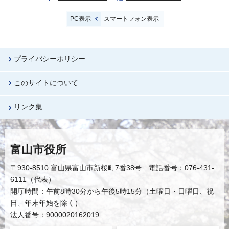
PC表示
スマートフォン表示
プライバシーポリシー
このサイトについて
リンク集
富山市役所
〒930-8510 富山県富山市新桜町7番38号 電話番号：076-431-
6111（代表）
開庁時間：午前8時30分から午後5時15分（土曜日・日曜日、祝
日、年末年始を除く）
法人番号：9000020162019