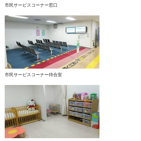
市民サービスコーナー窓口
市民サービスコーナー待合室