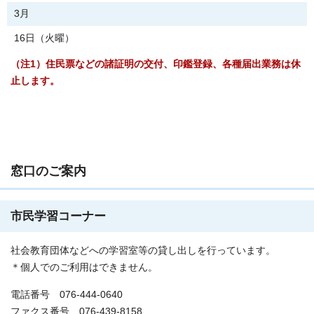
3月
16日（火曜）
（注1）住民票などの諸証明の交付、印鑑登録、各種届出業務は休
止します。
窓口のご案内
市民学習コーナー
社会教育団体などへの学習室等の貸し出しを行っています。
＊個人でのご利用はできません。
電話番号 076-444-0640
ファクス番号 076-439-8158