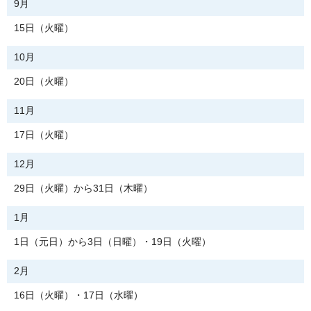
9月
15日（火曜）
10月
20日（火曜）
11月
17日（火曜）
12月
29日（火曜）から31日（木曜）
1月
1日（元日）から3日（日曜）・19日（火曜）
2月
16日（火曜）・17日（水曜）