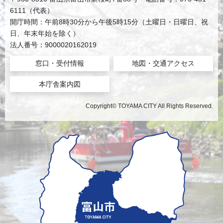
6111（代表）
開庁時間：午前8時30分から午後5時15分（土曜日・日曜日、祝
日、年末年始を除く）
法人番号：9000020162019
窓口・受付情報
地図・交通アクセス
本庁舎案内図
Copyright© TOYAMA CITY All Rights Reserved.