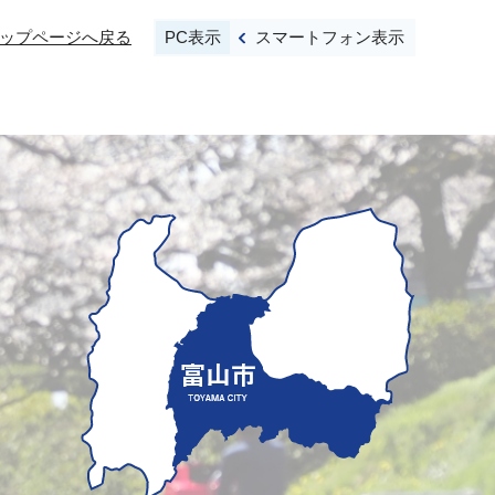
PC表示
スマートフォン表示
ップページへ戻る