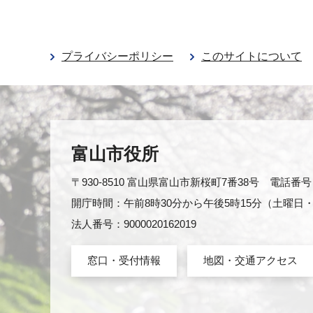
プライバシーポリシー
このサイトについて
富山市役所
〒930-8510 富山県富山市新桜町7番38号 電話番号：0
開庁時間：午前8時30分から午後5時15分（土曜
法人番号：9000020162019
窓口・受付情報
地図・交通アクセス