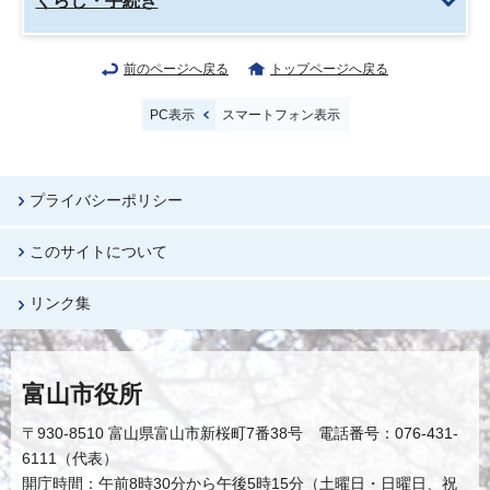
くらし・手続き
前のページへ戻る
トップページへ戻る
PC表示
スマートフォン表示
プライバシーポリシー
このサイトについて
リンク集
富山市役所
〒930-8510 富山県富山市新桜町7番38号 電話番号：076-431-
6111（代表）
開庁時間：午前8時30分から午後5時15分（土曜日・日曜日、祝