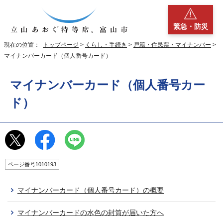
緊急・防災
現在の位置：
トップページ
>
くらし・手続き
>
戸籍・住民票・マイナンバー
>
マイナンバーカード（個人番号カード）
マイナンバーカード（個人番号カー
ド）
ページ番号1010193
マイナンバーカード（個人番号カード）の概要
マイナンバーカードの水色の封筒が届いた方へ