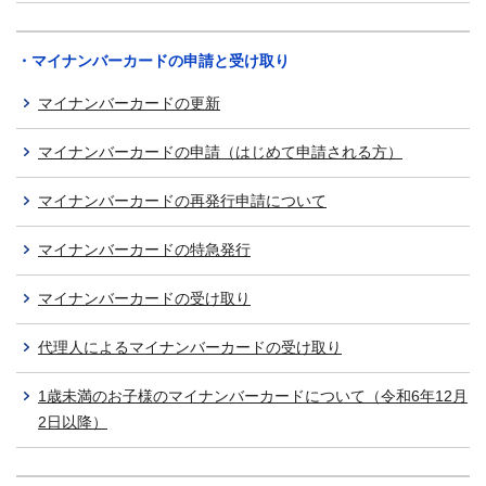
・マイナンバーカードの申請と受け取り
マイナンバーカードの更新
マイナンバーカードの申請（はじめて申請される方）
マイナンバーカードの再発行申請について
マイナンバーカードの特急発行
マイナンバーカードの受け取り
代理人によるマイナンバーカードの受け取り
1歳未満のお子様のマイナンバーカードについて（令和6年12月
2日以降）