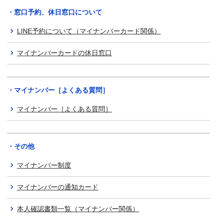
・窓口予約、休日窓口について
LINE予約について（マイナンバーカード関係）
マイナンバーカードの休日窓口
・マイナンバー［よくある質問］
マイナンバー［よくある質問］
・その他
マイナンバー制度
マイナンバーの通知カード
本人確認書類一覧（マイナンバー関係）