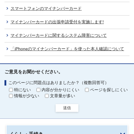
スマートフォンのマイナンバーカード
マイナンバーカードの出張申請受付を実施します!
マイナンバーカードに関するシステム障害について
「iPhoneのマイナンバーカード」を使った本人確認について
ご意見をお聞かせください。
このページに問題点はありましたか？（複数回答可）
特にない
内容が分かりにくい
ページを探しにくい
情報が少ない
文章量が多い
送信