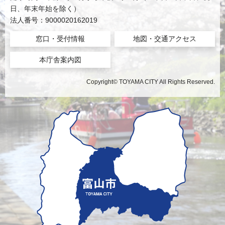
日、年末年始を除く）
法人番号：9000020162019
窓口・受付情報
地図・交通アクセス
本庁舎案内図
Copyright© TOYAMA CITY All Rights Reserved.