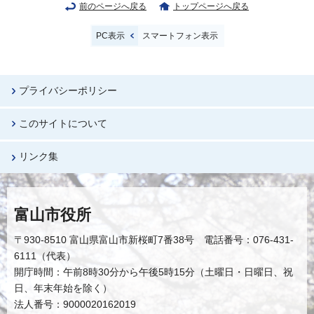
前のページへ戻る
トップページへ戻る
PC表示
スマートフォン表示
プライバシーポリシー
このサイトについて
リンク集
富山市役所
〒930-8510 富山県富山市新桜町7番38号 電話番号：076-431-
6111（代表）
開庁時間：午前8時30分から午後5時15分（土曜日・日曜日、祝
日、年末年始を除く）
法人番号：9000020162019