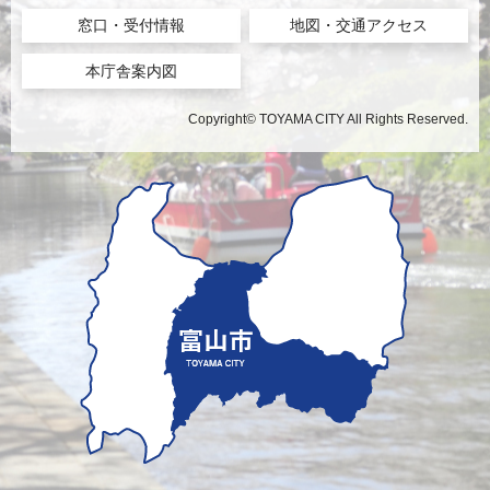
窓口・受付情報
地図・交通アクセス
本庁舎案内図
Copyright© TOYAMA CITY All Rights Reserved.