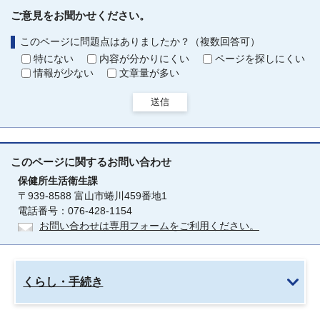
ご意見をお聞かせください。
このページに問題点はありましたか？（複数回答可）
特にない
内容が分かりにくい
ページを探しにくい
情報が少ない
文章量が多い
送信
このページに関する
お問い合わせ
保健所生活衛生課
〒939-8588 富山市蜷川459番地1
電話番号：076-428-1154
お問い合わせは専用フォームをご利用ください。
くらし・手続き