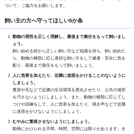
ついて、ご協力をお願いします。
飼い主の方へ守ってほしい5か条
動物の習性を正しく理解し、最後まで責任をもって飼いまし
ょう。
飼い始める前から正しい飼い方など知識を持ち、飼い始めた
ら、動物の種類に応じ適切な飼い方をして健康・安全に気を
配り、最後まで責任をもって飼いましょう。
人に危害を加えたり、近隣に迷惑をかけることのないように
しましょう。
糞尿や毛などで近隣の生活環境を悪化させたり、公共の場所
を汚さないようにしましょう。また、動物の種類に応じてし
つけや訓練をして、人に危害を加えたり、鳴き声などで近隣
に迷惑をかけないようにしましょう。
むやみに繁殖させないようにしましょう。
動物にかけられる手間、時間、空間には限りがあります。き