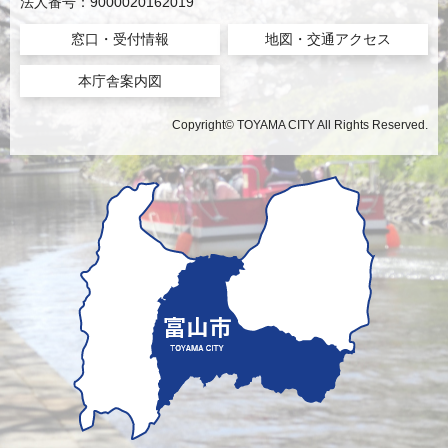
法人番号：9000020162019
窓口・受付情報
地図・交通アクセス
本庁舎案内図
Copyright© TOYAMA CITY All Rights Reserved.