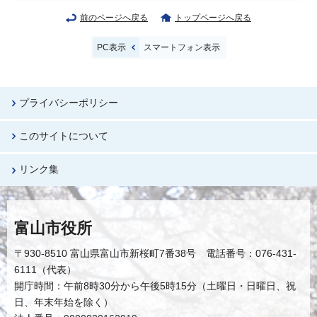
前のページへ戻る
トップページへ戻る
PC表示
スマートフォン表示
プライバシーポリシー
このサイトについて
リンク集
富山市役所
〒930-8510 富山県富山市新桜町7番38号 電話番号：076-431-
6111（代表）
開庁時間：午前8時30分から午後5時15分（土曜日・日曜日、祝
日、年末年始を除く）