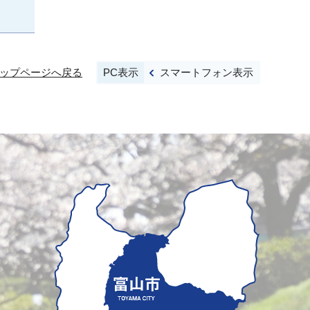
PC表示
スマートフォン表示
ップページへ戻る