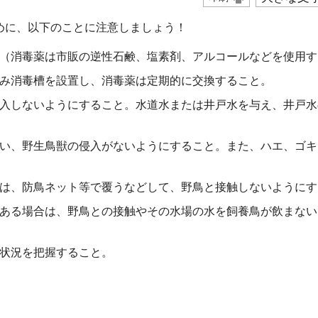
めに、以下のことに注意しましょう！
（消毒薬は市販の逆性石鹸、塩素剤、アルコールなどを使用す
み消毒槽を設置し、消毒薬は定期的に交換すること。
入しないようにすること。水道水または井戸水を与え、井戸水
い、野生鳥獣の侵入がないようにすること。また、ハエ、ゴキ
は、防鳥ネット等で覆うなどして、野鳥と接触しないようにす
ある場合は、野鳥との接触やその水場の水を飼養鳥が飲まない
状況を把握すること。