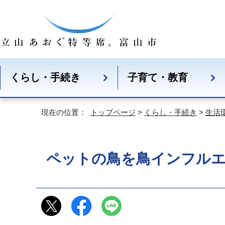
くらし・手続き
子育て・教育
現在の位置：
トップページ
>
くらし・手続き
>
生活
ペットの鳥を鳥インフル