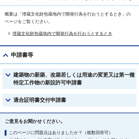
概要は「埋蔵文化財包蔵地内で開発行為を行おうとするとき」の
ページをご覧ください。
埋蔵文化財包蔵地内で開発行為を行おうとするとき
申請書等
建築物の新築、改築若しくは用途の変更又は第一種
特定工作物の新設許可申請書
適合証明書交付申請書
ご意見をお聞かせください。
このページに問題点はありましたか？（複数回答可）