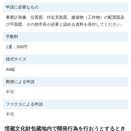
申請に必要なもの
事業計画書、位置図、付近見取図、建築物（工作物）の配置図及
び平面図、その他市長が必要と認める資料を添付してください。
手数料
1通：300円
様式サイズ
A4縦
郵便による申請
不可
ファクスによる申請
不可
埋蔵文化財包蔵地内で開発行為を行おうとするとき