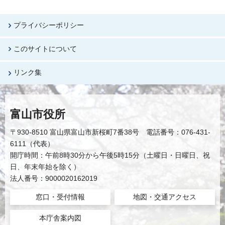
プライバシーポリシー
このサイトについて
リンク集
富山市役所
〒930-8510 富山県富山市新桜町7番38号 電話番号：076-431-
6111（代表）
開庁時間：午前8時30分から午後5時15分（土曜日・日曜日、祝
日、年末年始を除く）
法人番号：9000020162019
窓口・受付情報
地図・交通アクセス
本庁舎案内図