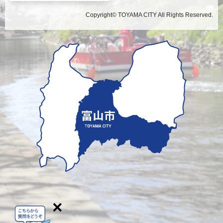
Copyright© TOYAMA CITY All Rights Reserved.
×