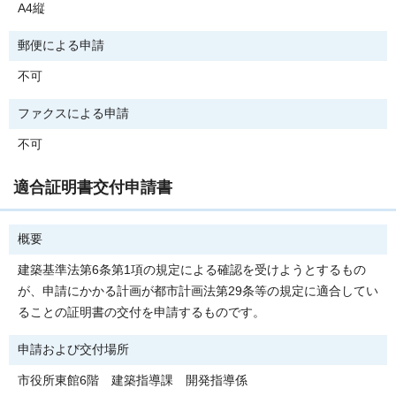
A4縦
郵便による申請
不可
ファクスによる申請
不可
適合証明書交付申請書
概要
建築基準法第6条第1項の規定による確認を受けようとするもの
が、申請にかかる計画が都市計画法第29条等の規定に適合してい
ることの証明書の交付を申請するものです。
申請および交付場所
市役所東館6階 建築指導課 開発指導係