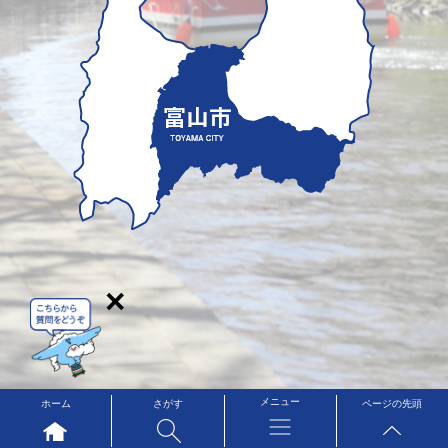
×
メニュー
ホーム
さがす
ページの先頭