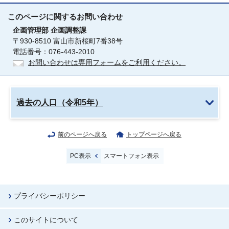
このページに関する
お問い合わせ
企画管理部
企画調整課
〒930-8510 富山市新桜町7番38号
電話番号：076-443-2010
お問い合わせは専用フォームをご利用ください。
過去の人口（令和5年）
前のページへ戻る
トップページへ戻る
PC表示
スマートフォン表示
プライバシーポリシー
このサイトについて