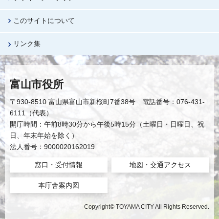
このサイトについて
リンク集
富山市役所
〒930-8510 富山県富山市新桜町7番38号 電話番号：076-431-
6111（代表）
開庁時間：午前8時30分から午後5時15分（土曜日・日曜日、祝
日、年末年始を除く）
法人番号：9000020162019
窓口・受付情報
地図・交通アクセス
本庁舎案内図
Copyright© TOYAMA CITY All Rights Reserved.