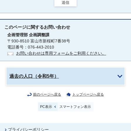
送信
このページに関する
お問い合わせ
企画管理部
企画調整課
〒930-8510 富山市新桜町7番38号
電話番号：076-443-2010
お問い合わせは専用フォームをご利用ください。
過去の人口（令和5年）
前のページへ戻る
トップページへ戻る
PC表示
スマートフォン表示
プライバシーポリシー