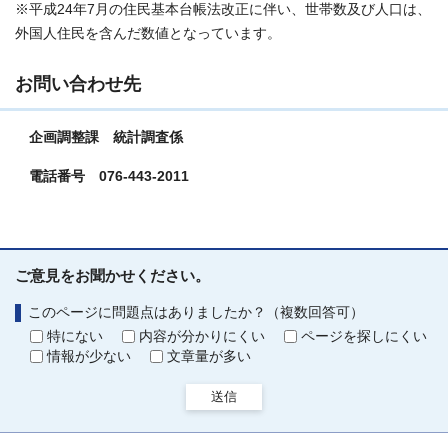
※平成24年7月の住民基本台帳法改正に伴い、世帯数及び人口は、
外国人住民を含んだ数値となっています。
お問い合わせ先
企画調整課 統計調査係
電話番号 076-443-2011
ご意見をお聞かせください。
このページに問題点はありましたか？（複数回答可）
特にない
内容が分かりにくい
ページを探しにくい
情報が少ない
文章量が多い
送信