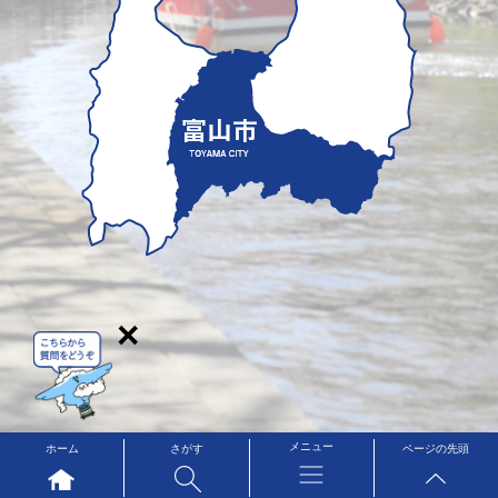
×
メニュー
ホーム
さがす
ページの先頭