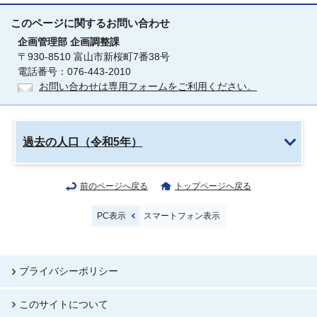
このページに関する
お問い合わせ
企画管理部
企画調整課
〒930-8510 富山市新桜町7番38号
電話番号：076-443-2010
お問い合わせは専用フォームをご利用ください。
過去の人口（令和5年）
前のページへ戻る
トップページへ戻る
PC表示
スマートフォン表示
プライバシーポリシー
このサイトについて