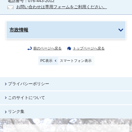
電話番号：076-443-2012
お問い合わせは専用フォームをご利用ください。
市政情報
前のページへ戻る
トップページへ戻る
PC表示
スマートフォン表示
プライバシーポリシー
このサイトについて
リンク集