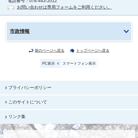
電話番号：076-443-2012
お問い合わせは専用フォームをご利用ください。
市政情報
前のページへ戻る
トップページへ戻る
PC表示
スマートフォン表示
プライバシーポリシー
このサイトについて
リンク集