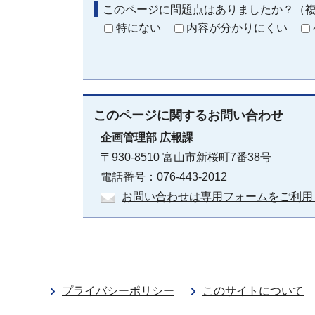
このページに問題点はありましたか？（
特にない
内容が分かりにくい
このページに関する
お問い合わせ
企画管理部
広報課
〒930-8510 富山市新桜町7番38号
電話番号：076-443-2012
お問い合わせは専用フォームをご利用
プライバシーポリシー
このサイトについて