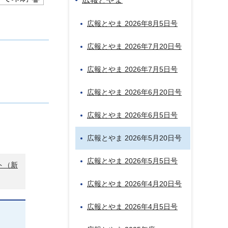
広報とやま 2026年8月5日号
広報とやま 2026年7月20日号
広報とやま 2026年7月5日号
広報とやま 2026年6月20日号
広報とやま 2026年6月5日号
広報とやま 2026年5月20日号
広報とやま 2026年5月5日号
ト（新
広報とやま 2026年4月20日号
広報とやま 2026年4月5日号