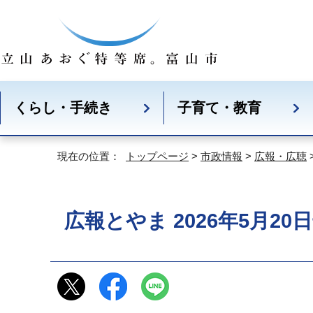
くらし・手続き
子育て・教育
現在の位置：
トップページ
>
市政情報
>
広報・広聴
広報とやま 2026年5月20