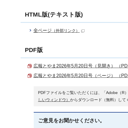
HTML版(テキスト版)
全ページ
（外部リンク）
PDF版
広報とやま2026年5月20日号（見開き） （PDF
広報とやま2026年5月20日号（ページ） （PDF 
PDFファイルをご覧いただくには、「Adobe（R）
しいウィンドウ）
からダウンロード（無料）して
ご意見をお聞かせください。