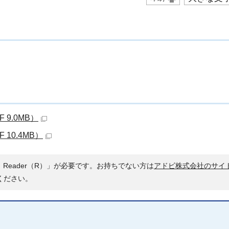
 9.0MB）
10.4MB）
 Reader（R）」が必要です。お持ちでない方は
アドビ株式会社のサイ
ください。