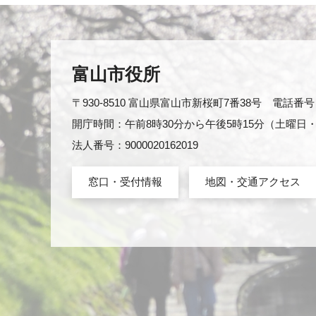
富山市役所
〒930-8510 富山県富山市新桜町7番38号 電話番号：0
開庁時間：午前8時30分から午後5時15分（土曜
法人番号：9000020162019
窓口・受付情報
地図・交通アクセス