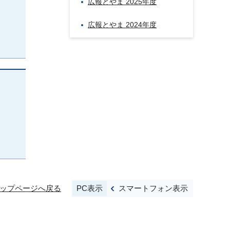
広報とやま 2025年度
広報とやま 2024年度
PC表示
スマートフォン表示
ップページへ戻る