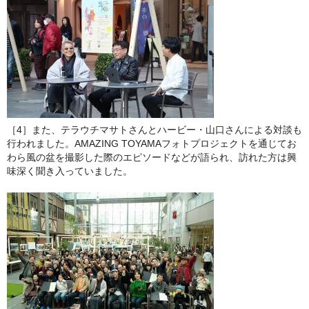
［4］また、テラウチマサトさんとハービー・山口さんによる対談も
行われました。AMAZING TOYAMAフォトプロジェクトを通じてお
わら風の盆を撮影した際のエピソードなどが語られ、訪れた方は興
味深く聞き入っていました。