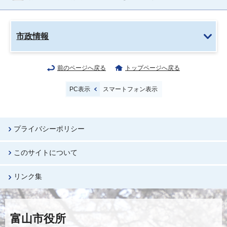
市政情報
前のページへ戻る
トップページへ戻る
PC表示
スマートフォン表示
プライバシーポリシー
このサイトについて
リンク集
富山市役所