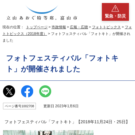
緊急・防災
現在の位置：
トップページ
>
市政情報
>
広報・広聴
>
フォトトピックス
>
フォ
トトピックス（2018年度）
> フォトフェスティバル「フォトキト」が開催され
ました
フォトフェスティバル「フォトキ
ト」が開催されました
更新日 2023年1月6日
ページ番号1002708
フォトフェスティバル「フォトキト」【2018年11月24日・25日】