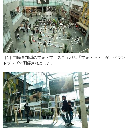
［1］市民参加型のフォトフェスティバル「フォトキト」が、グラン
ドプラザで開催されました。