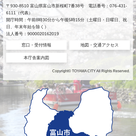
〒930-8510 富山県富山市新桜町7番38号 電話番号：076-431-
6111（代表）
開庁時間：午前8時30分から午後5時15分（土曜日・日曜日、祝
日、年末年始を除く）
法人番号：9000020162019
窓口・受付情報
地図・交通アクセス
本庁舎案内図
Copyright© TOYAMA CITY All Rights Reserved.