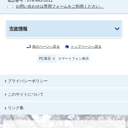
電話番号：076-443-2012
お問い合わせは専用フォームをご利用ください。
市政情報
前のページへ戻る
トップページへ戻る
PC表示
スマートフォン表示
プライバシーポリシー
このサイトについて
リンク集