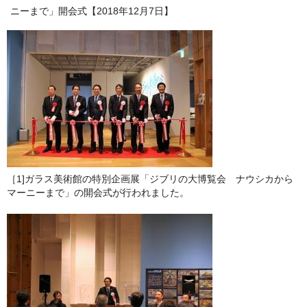
ニーまで」開会式【2018年12月7日】
［1]ガラス美術館の特別企画展「ジブリの大博覧会 ナウシカから
マーニーまで」の開会式が行われました。