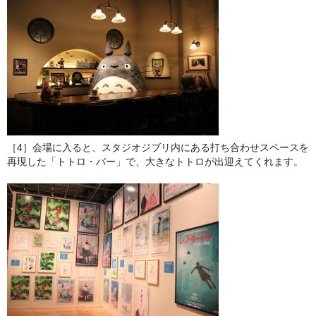
［4］会場に入ると、スタジオジブリ内にある打ち合わせスペースを
再現した「トトロ・バー」で、大きなトトロが出迎えてくれます。