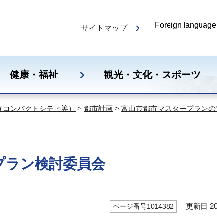
Foreign language
サイトマップ
健康・福祉
観光・文化・スポーツ
（コンパクトシティ等）
>
都市計画
>
富山市都市マスタープランの
プラン検討委員会
更新日 20
ページ番号1014382