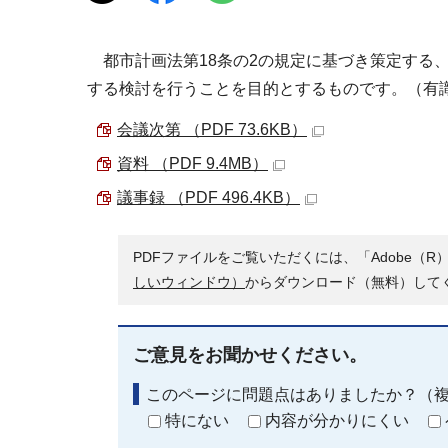
都市計画法第18条の2の規定に基づき策定する
する検討を行うことを目的とするものです。（有
会議次第 （PDF 73.6KB）
資料 （PDF 9.4MB）
議事録 （PDF 496.4KB）
PDFファイルをご覧いただくには、「Adobe（R）
しいウィンドウ）
からダウンロード（無料）して
ご意見をお聞かせください。
このページに問題点はありましたか？（
特にない
内容が分かりにくい