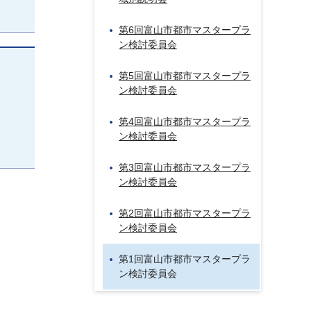
第6回富山市都市マスタープラ
ン検討委員会
第5回富山市都市マスタープラ
ン検討委員会
第4回富山市都市マスタープラ
ン検討委員会
第3回富山市都市マスタープラ
ン検討委員会
第2回富山市都市マスタープラ
ン検討委員会
第1回富山市都市マスタープラ
ン検討委員会