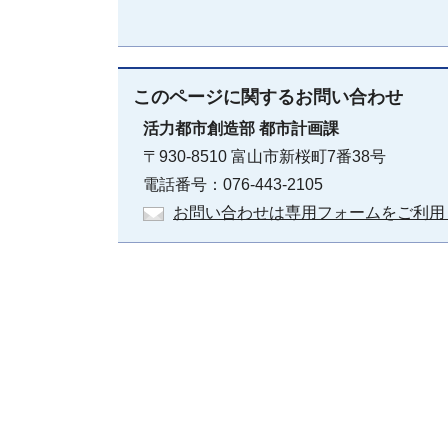
このページに関する
お問い合わせ
活力都市創造部
都市計画課
〒930-8510 富山市新桜町7番38号
電話番号：076-443-2105
お問い合わせは専用フォームをご利用