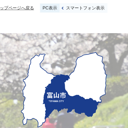
PC表示
スマートフォン表示
ップページへ戻る