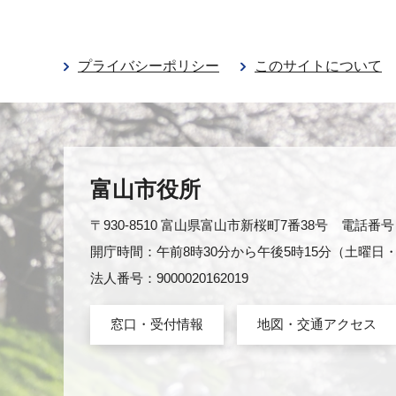
プライバシーポリシー
このサイトについて
富山市役所
〒930-8510 富山県富山市新桜町7番38号 電話番号：0
開庁時間：午前8時30分から午後5時15分（土曜
法人番号：9000020162019
窓口・受付情報
地図・交通アクセス