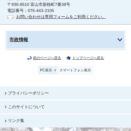
〒930-8510 富山市新桜町7番38号
電話番号：076-443-2105
お問い合わせは専用フォームをご利用ください。
市政情報
前のページへ戻る
トップページへ戻る
PC表示
スマートフォン表示
プライバシーポリシー
このサイトについて
リンク集