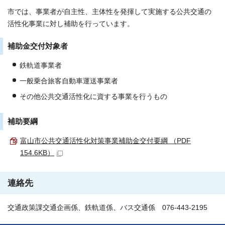
市では、事業者が自主性、主体性を発揮して実施する公共交通の
活性化事業に対し補助を行っています。
補助金交付対象者
鉄軌道事業者
一般乗合旅客自動車運送事業者
その他公共交通活性化に資する事業を行うもの
補助要綱
富山市公共交通活性化対策事業補助金交付要綱 （PDF
154.6KB）
連絡先
交通政策課交通企画係、鉄軌道係、バス交通係 076-443-2195