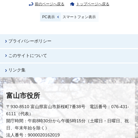
前のページへ戻る
トップページへ戻る
PC表示
スマートフォン表示
プライバシーポリシー
このサイトについて
リンク集
富山市役所
〒930-8510 富山県富山市新桜町7番38号 電話番号：076-431-
6111（代表）
開庁時間：午前8時30分から午後5時15分（土曜日・日曜日、祝
日、年末年始を除く）
法人番号：9000020162019