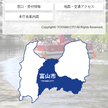
窓口・受付情報
地図・交通アクセス
本庁舎案内図
Copyright© TOYAMA CITY All Rights Reserved.