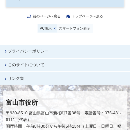
前のページへ戻る
トップページへ戻る
PC表示
スマートフォン表示
プライバシーポリシー
このサイトについて
リンク集
富山市役所
〒930-8510 富山県富山市新桜町7番38号 電話番号：076-431-
6111（代表）
開庁時間：午前8時30分から午後5時15分（土曜日・日曜日、祝