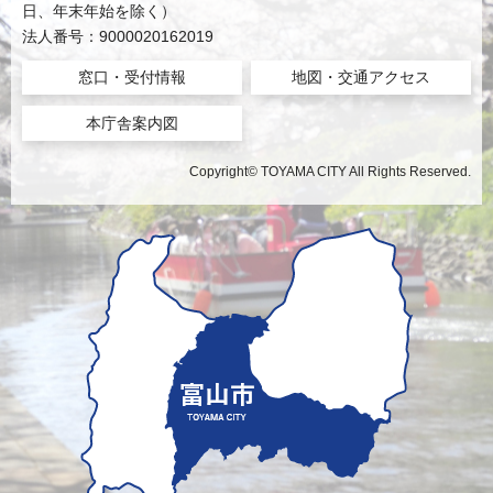
日、年末年始を除く）
法人番号：9000020162019
窓口・受付情報
地図・交通アクセス
本庁舎案内図
Copyright© TOYAMA CITY All Rights Reserved.