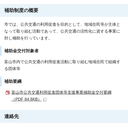
補助制度の概要
市では、公共交通の利用促進を目的として、地域住民等が主体と
なって取り組む活動であって、公共交通の活性化に資する事業に
対し補助を行っています。
補助金交付対象者
富山市内で公共交通の利用促進活動に取り組む地域住民で組織す
る団体等
補助要綱
富山市公共交通利用促進団体等支援事業補助金交付要綱
（PDF 84.8KB）
連絡先