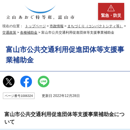
緊急・防災
現在の位置：
トップページ
>
市政情報
>
まちづくり（コンパクトシティ等）
>
交通政策
>
各種補助金
> 富山市公共交通利用促進団体等支援事業補助金
富山市公共交通利用促進団体等支援事
業補助金
更新日 2022年12月28日
ページ番号1006324
富山市公共交通利用促進団体等支援事業補助金につ
いて