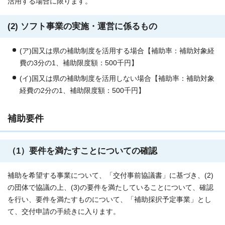
活用する場合に限ります。
(2) ソフト事業の実施・運営に係るもの
(ア)国又は県の補助制度を活用する場合【補助率：補助対象経
費の3分の1、補助限度額：500千円】
(イ)国又は県の補助制度を活用しない場合【補助率：補助対象
経費の2分の1、補助限度額：500千円】
補助要件
（1）要件を満たすことについての確認
補助を希望する事業について、「交付事前協議書」に基づき、(2)
の団体で協議の上、(3)の要件を満たしていることについて、確認
を行い、要件を満たすものについて、「補助採択予定事業」とし
て、交付申請の手続きに入ります。