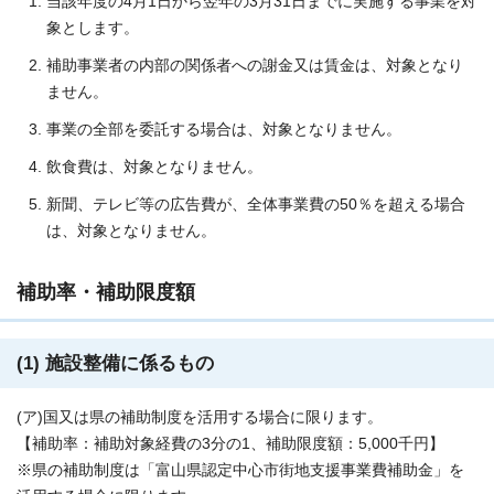
当該年度の4月1日から翌年の3月31日までに実施する事業を対
象とします。
補助事業者の内部の関係者への謝金又は賃金は、対象となり
ません。
事業の全部を委託する場合は、対象となりません。
飲食費は、対象となりません。
新聞、テレビ等の広告費が、全体事業費の50％を超える場合
は、対象となりません。
補助率・補助限度額
(1) 施設整備に係るもの
(ア)国又は県の補助制度を活用する場合に限ります。
【補助率：補助対象経費の3分の1、補助限度額：5,000千円】
※県の補助制度は「富山県認定中心市街地支援事業費補助金」を