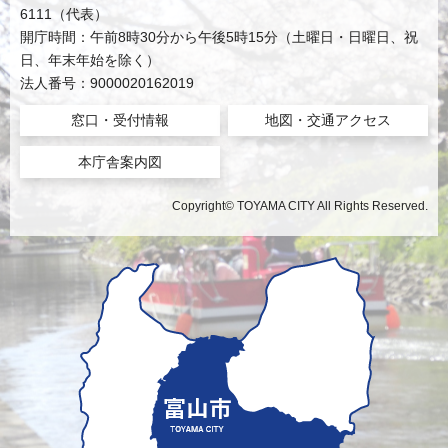
6111（代表）
開庁時間：午前8時30分から午後5時15分（土曜日・日曜日、祝
日、年末年始を除く）
法人番号：9000020162019
窓口・受付情報
地図・交通アクセス
本庁舎案内図
Copyright© TOYAMA CITY All Rights Reserved.