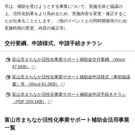
市は、補助を受けようとする事業について、実施主体と協議の
上、活性化効果をより高めるため、実施内容を変更・修正するこ
とが出来ることとします。（他のイベントとの同時開催等のため
実施時期の変更、内容の修正等）
交付要綱、申請様式、申請手続きチラシ
富山市まちなか活性化事業サポート補助金交付要綱 （Word
47.0KB）
富山市まちなか活性化事業サポート補助金申請様式（事前協議
書）等 （Word 61.0KB）
富山市まちなか活性化事業サポート補助金申請手続きチラシ
（PDF 209.1KB）
富山市まちなか活性化事業サポート補助金活用事業
一覧