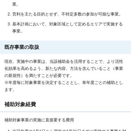
業。
営利を主たる目的とせず、不特定多数の参加が可能な事業。
基本計画において、対象区域として定めるエリアで実施する
事業。
既存事業の取扱
現在、実施中の事業は、当該補助金を活用することで、より活性
化効果を高めるよう、新たな内容、方法を含んでいること（事業
の新規性）を満たすことが必要です。
※年度毎に対象事業を決定することとし、単年度ごとの補助とし
ます。
補助対象経費
補助対象事業の実施に直接要する費用