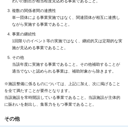
わいの創出が相当程度見込める事業であること。
複数の関係者間の連携性
単一団体による事業実施ではなく、関連団体が相互に連携し
ながら実施する事業であること。
事業の継続性
1回限りのイベント等の実施ではなく、継続的又は定期的な実
施が見込める事業であること。
その他
当該年度に実施する事業であること。その他補助することが
適当でないと認められる事業は、補助対象から除きます。
※施設整備に係るものについては、上記に加え、次に掲げること
を全て満たすことが要件となります。
当該施設を常時開設している事業であること。当該施設が主体的
に賑わいを創出し、集客力をもつ事業であること。
その他