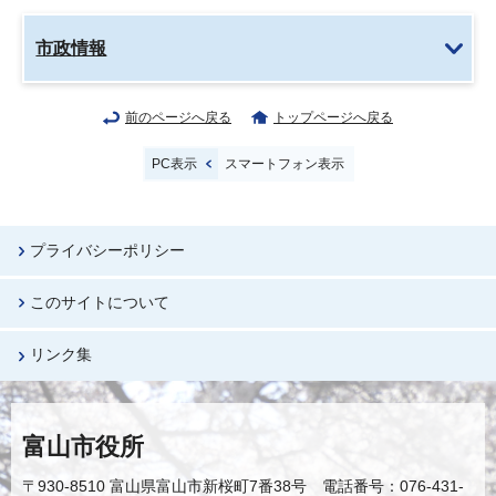
市政情報
前のページへ戻る
トップページへ戻る
PC表示
スマートフォン表示
プライバシーポリシー
このサイトについて
リンク集
富山市役所
〒930-8510 富山県富山市新桜町7番38号 電話番号：076-431-