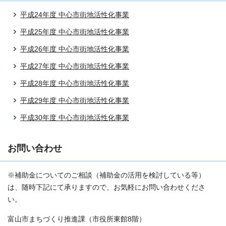
平成24年度 中心市街地活性化事業
平成25年度 中心市街地活性化事業
平成26年度 中心市街地活性化事業
平成27年度 中心市街地活性化事業
平成28年度 中心市街地活性化事業
平成29年度 中心市街地活性化事業
平成30年度 中心市街地活性化事業
お問い合わせ
※補助金についてのご相談（補助金の活用を検討している等）
は、随時下記にて承りますので、お気軽にお問い合わせくださ
い。
富山市まちづくり推進課（市役所東館8階）