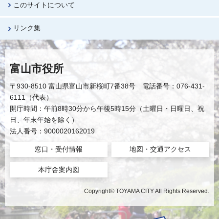
このサイトについて
リンク集
富山市役所
〒930-8510 富山県富山市新桜町7番38号 電話番号：076-431-
6111（代表）
開庁時間：午前8時30分から午後5時15分（土曜日・日曜日、祝
日、年末年始を除く）
法人番号：9000020162019
窓口・受付情報
地図・交通アクセス
本庁舎案内図
Copyright© TOYAMA CITY All Rights Reserved.