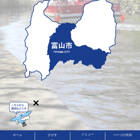
×
メニュー
ホーム
さがす
ページの先頭