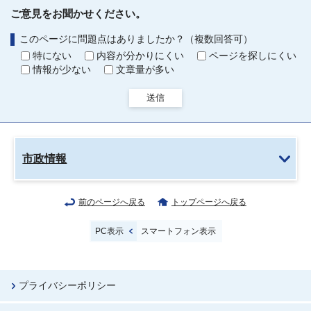
ご意見をお聞かせください。
このページに問題点はありましたか？（複数回答可）
特にない
内容が分かりにくい
ページを探しにくい
情報が少ない
文章量が多い
送信
市政情報
前のページへ戻る
トップページへ戻る
PC表示
スマートフォン表示
プライバシーポリシー