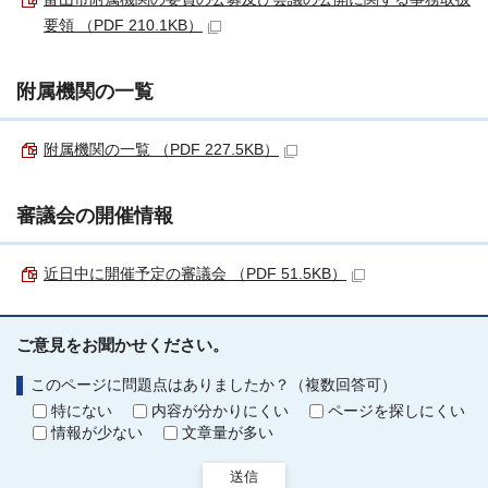
要領 （PDF 210.1KB）
附属機関の一覧
附属機関の一覧 （PDF 227.5KB）
審議会の開催情報
近日中に開催予定の審議会 （PDF 51.5KB）
ご意見をお聞かせください。
このページに問題点はありましたか？（複数回答可）
特にない
内容が分かりにくい
ページを探しにくい
情報が少ない
文章量が多い
送信