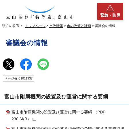
緊急・防災
現在の位置：
トップページ
>
市政情報
>
市の政策と計画
> 審議会の情報
審議会の情報
ページ番号1011937
富山市附属機関の設置及び運営に関する要綱
富山市附属機関の設置及び運営に関する要綱 （PDF
230.6KB）
富山市附属機関の委員の公募及び会議の公開に関する事務取扱