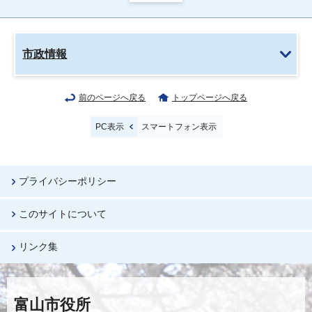
市政情報
前のページへ戻る
トップページへ戻る
PC表示
スマートフォン表示
プライバシーポリシー
このサイトについて
リンク集
富山市役所