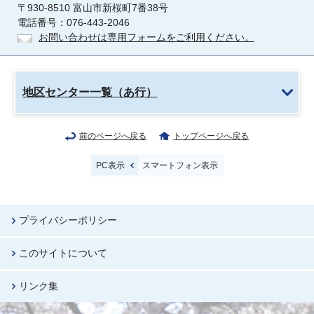
〒930-8510 富山市新桜町7番38号
電話番号：076-443-2046
お問い合わせは専用フォームをご利用ください。
地区センター一覧（あ行）
前のページへ戻る
トップページへ戻る
PC表示
スマートフォン表示
プライバシーポリシー
このサイトについて
リンク集