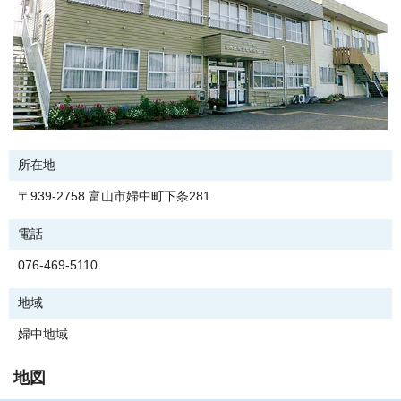
所在地
〒939-2758 富山市婦中町下条281
電話
076-469-5110
地域
婦中地域
地図