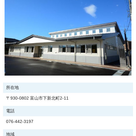
所在地
〒930-0802 富山市下新北町2-11
電話
076-442-3197
地域