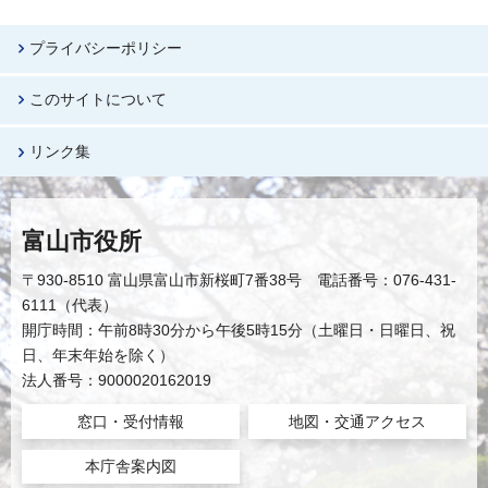
プライバシーポリシー
このサイトについて
リンク集
富山市役所
〒930-8510 富山県富山市新桜町7番38号 電話番号：076-431-
6111（代表）
開庁時間：午前8時30分から午後5時15分（土曜日・日曜日、祝
日、年末年始を除く）
法人番号：9000020162019
窓口・受付情報
地図・交通アクセス
本庁舎案内図