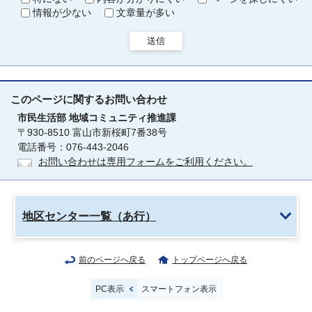
情報が少ない
文章量が多い
送信
このページに関する
お問い合わせ
市民生活部
地域コミュニティ推進課
〒930-8510 富山市新桜町7番38号
電話番号：076-443-2046
お問い合わせは専用フォームをご利用ください。
地区センター一覧（あ行）
前のページへ戻る
トップページへ戻る
PC表示
スマートフォン表示