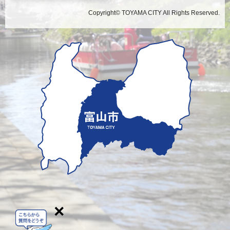
Copyright© TOYAMA CITY All Rights Reserved.
×