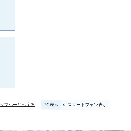
PC表示
スマートフォン表示
ップページへ戻る