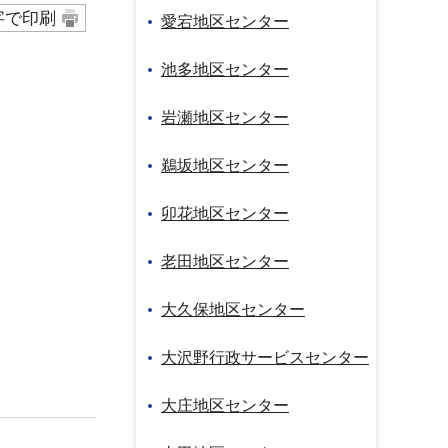
字で印刷
愛宕地区センター
池多地区センター
岩瀬地区センター
鵜坂地区センター
卯花地区センター
老田地区センター
大久保地区センター
大沢野行政サービスセンター
大庄地区センター