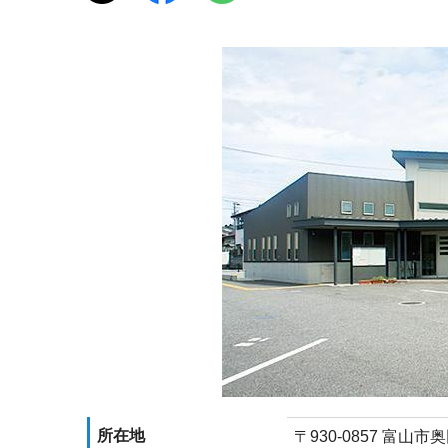
所在地
〒930-0857 富山市