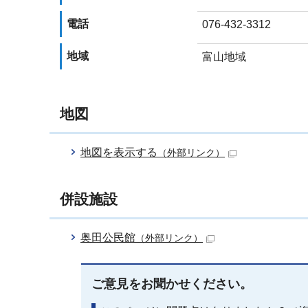
電話
076-432-3312
地域
富山地域
地図
地図を表示する
（外部リンク）
併設施設
奥田公民館
（外部リンク）
ご意見をお聞かせください。