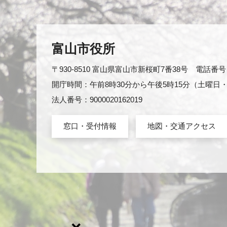
富山市役所
〒930-8510 富山県富山市新桜町7番38号 電話番号：0
開庁時間：午前8時30分から午後5時15分（土曜
法人番号：9000020162019
窓口・受付情報
地図・交通アクセス