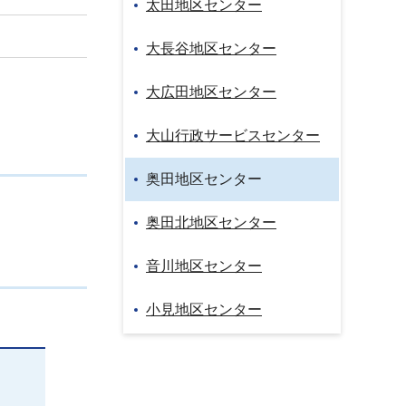
太田地区センター
大長谷地区センター
大広田地区センター
大山行政サービスセンター
奥田地区センター
奥田北地区センター
音川地区センター
小見地区センター