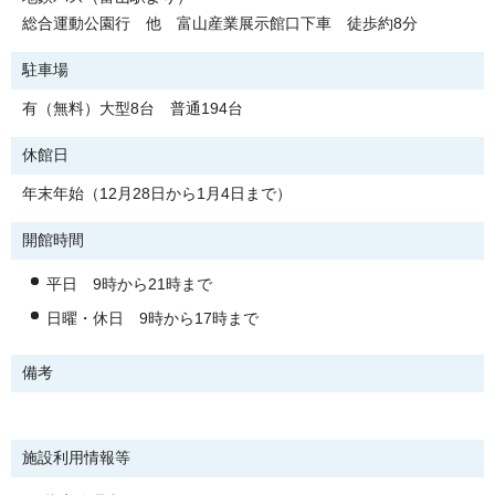
総合運動公園行 他 富山産業展示館口下車 徒歩約8分
駐車場
有（無料）大型8台 普通194台
休館日
年末年始（12月28日から1月4日まで）
開館時間
平日 9時から21時まで
日曜・休日 9時から17時まで
備考
施設利用情報等