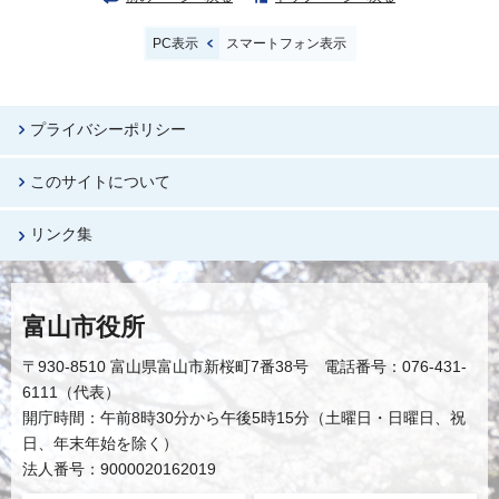
PC表示
スマートフォン表示
プライバシーポリシー
このサイトについて
リンク集
富山市役所
〒930-8510 富山県富山市新桜町7番38号 電話番号：076-431-
6111（代表）
開庁時間：午前8時30分から午後5時15分（土曜日・日曜日、祝
日、年末年始を除く）
法人番号：9000020162019