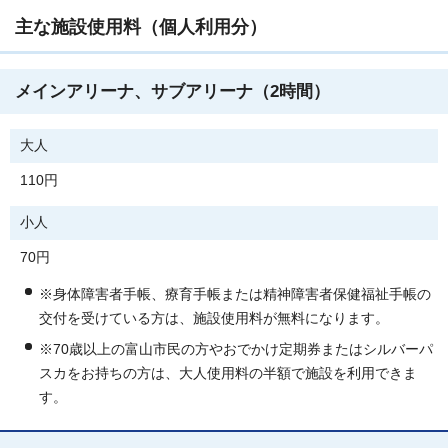
主な施設使用料（個人利用分）
メインアリーナ、サブアリーナ（2時間）
大人
110円
小人
70円
※身体障害者手帳、療育手帳または精神障害者保健福祉手帳の
交付を受けている方は、施設使用料が無料になります。
※70歳以上の富山市民の方やおでかけ定期券またはシルバーパ
スカをお持ちの方は、大人使用料の半額で施設を利用できま
す。