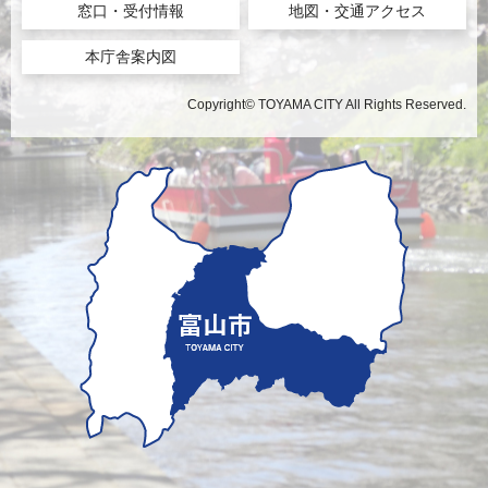
窓口・受付情報
地図・交通アクセス
本庁舎案内図
Copyright© TOYAMA CITY All Rights Reserved.