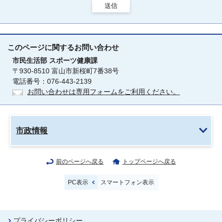
送信
このページに関する
お問い合わせ
市民生活部
スポーツ健康課
〒930-8510 富山市新桜町7番38号
電話番号：076-443-2139
お問い合わせは専用フォームをご利用ください。
市政情報
前のページへ戻る
トップページへ戻る
PC表示
スマートフォン表示
プライバシーポリシー