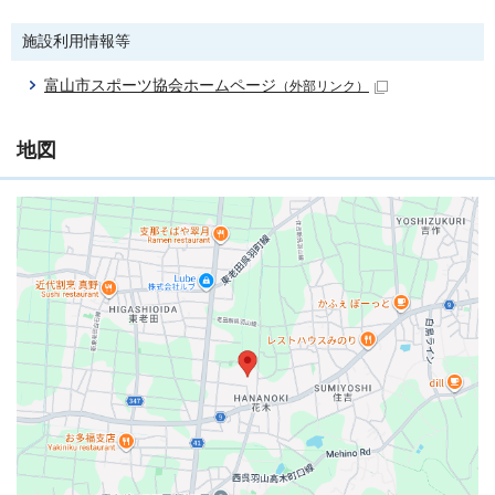
施設利用情報等
富山市スポーツ協会ホームページ
（外部リンク）
地図