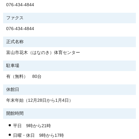
076-434-4844
ファクス
076-434-4844
正式名称
富山市花木（はなのき）体育センター
駐車場
有（無料） 80台
休館日
年末年始（12月28日から1月4日）
開館時間
平日 9時から21時
日曜・休日 9時から17時