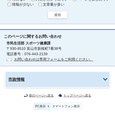
情報が少ない
文章量が多い
送信
このページに関する
お問い合わせ
市民生活部
スポーツ健康課
〒930-8510 富山市新桜町7番38号
電話番号：076-443-2139
お問い合わせは専用フォームをご利用ください。
市政情報
前のページへ戻る
トップページへ戻る
PC表示
スマートフォン表示