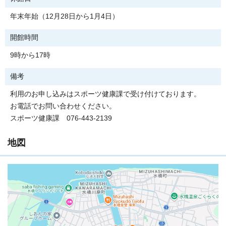
年末年始（12月28日から1月4日）
開館時間
9時から17時
備考
利用のお申し込みはスポーツ健康課で受け付けております。
お電話でお問い合わせください。
スポーツ健康課 076-443-2139
地図