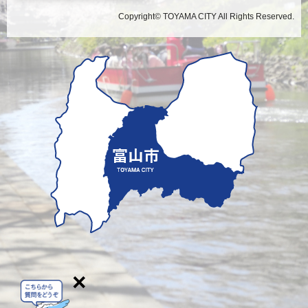
Copyright© TOYAMA CITY All Rights Reserved.
×