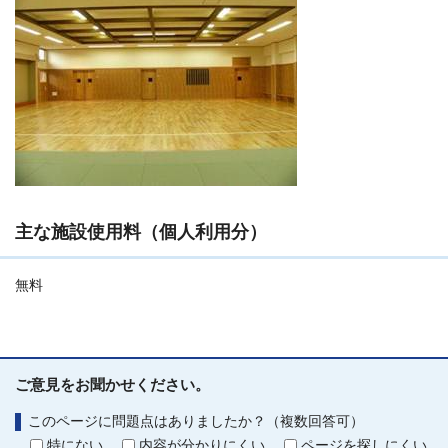
主な施設使用料（個人利用分）
無料
ご意見をお聞かせください。
このページに問題点はありましたか？（複数回答可）
特にない
内容が分かりにくい
ページを探しにくい