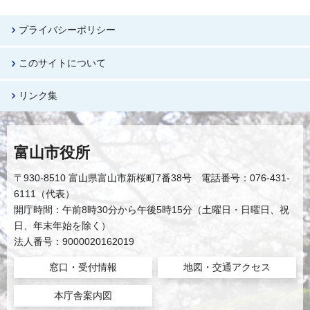
プライバシーポリシー
このサイトについて
リンク集
富山市役所
〒930-8510 富山県富山市新桜町7番38号 電話番号：076-431-
6111（代表）
開庁時間：午前8時30分から午後5時15分（土曜日・日曜日、祝
日、年末年始を除く）
法人番号：9000020162019
窓口・受付情報
地図・交通アクセス
本庁舎案内図