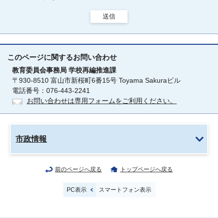
送信
このページに関する
お問い合わせ
教育委員会事務局
学校再編推進課
〒930-8510 富山市新桜町6番15号 Toyama Sakuraビル
電話番号：076-443-2241
お問い合わせは専用フォームをご利用ください。
市政情報
前のページへ戻る
トップページへ戻る
PC表示
スマートフォン表示