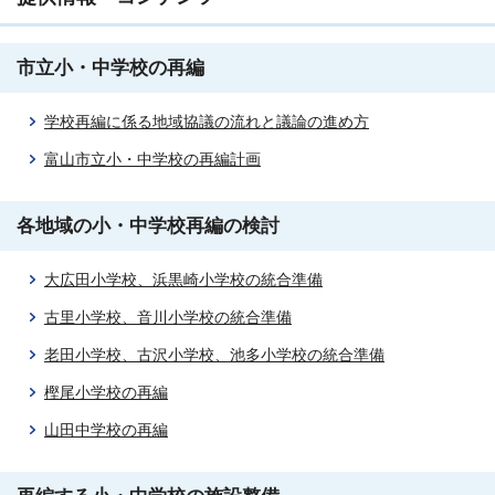
市立小・中学校の再編
学校再編に係る地域協議の流れと議論の進め方
富山市立小・中学校の再編計画
各地域の小・中学校再編の検討
大広田小学校、浜黒崎小学校の統合準備
古里小学校、音川小学校の統合準備
老田小学校、古沢小学校、池多小学校の統合準備
樫尾小学校の再編
山田中学校の再編