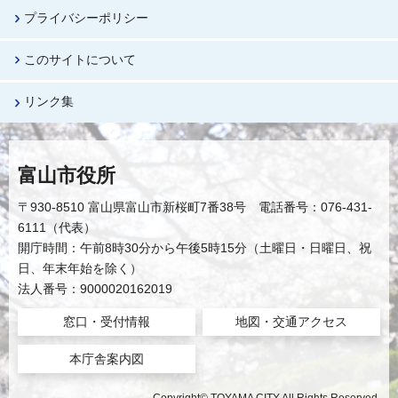
プライバシーポリシー
このサイトについて
リンク集
富山市役所
〒930-8510 富山県富山市新桜町7番38号 電話番号：076-431-
6111（代表）
開庁時間：午前8時30分から午後5時15分（土曜日・日曜日、祝
日、年末年始を除く）
法人番号：9000020162019
窓口・受付情報
地図・交通アクセス
本庁舎案内図