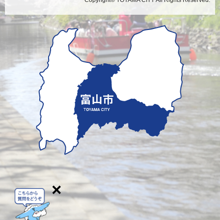
Copyright© TOYAMA CITY All Rights Reserved.
×