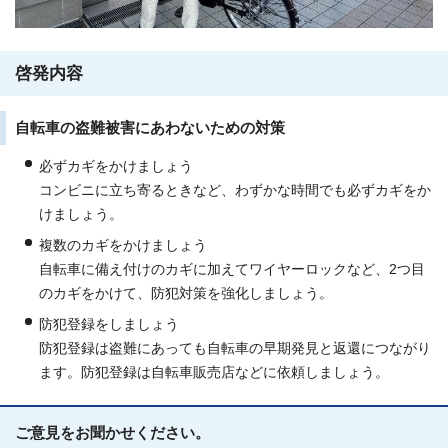
啓発内容
自転車の盗難被害にあわないための対策
必ずカギをかけましょう
コンビニに立ち寄るときなど、わずかな時間でも必ずカギをか
けましょう。
複数のカギをかけましょう
自転車に備え付けのカギに加えてワイヤーロックなど、2つ目
のカギをかけて、防犯対策を強化しましょう。
防犯登録をしましょう
防犯登録は盗難にあっても自転車の早期発見と返還につながり
ます。防犯登録は自転車販売店などに依頼しましょう。
ご意見をお聞かせください。