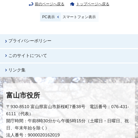
前のページへ戻る
トップページへ戻る
PC表示
スマートフォン表示
プライバシーポリシー
このサイトについて
リンク集
富山市役所
〒930-8510 富山県富山市新桜町7番38号 電話番号：076-431-
6111（代表）
開庁時間：午前8時30分から午後5時15分（土曜日・日曜日、祝
日、年末年始を除く）
法人番号：9000020162019