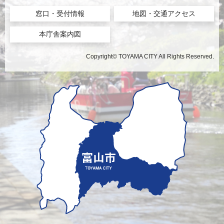
窓口・受付情報
地図・交通アクセス
本庁舎案内図
Copyright© TOYAMA CITY All Rights Reserved.