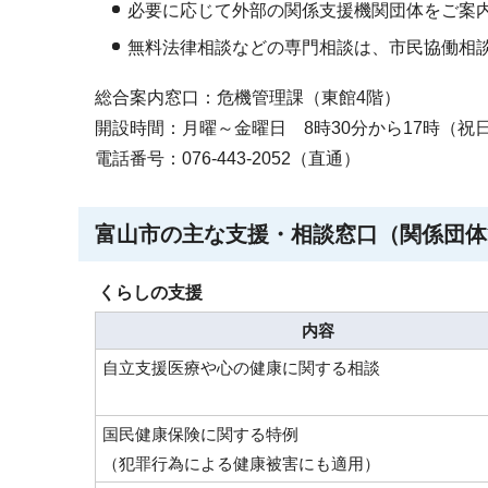
必要に応じて外部の関係支援機関団体をご案
無料法律相談などの専門相談は、市民協働相談課（
総合案内窓口：危機管理課（東館4階）
開設時間：月曜～金曜日 8時30分から17時（祝
電話番号：076-443-2052（直通）
富山市の主な支援・相談窓口（関係団体
くらしの支援
内容
自立支援医療や心の健康に関する相談
国民健康保険に関する特例
（犯罪行為による健康被害にも適用）