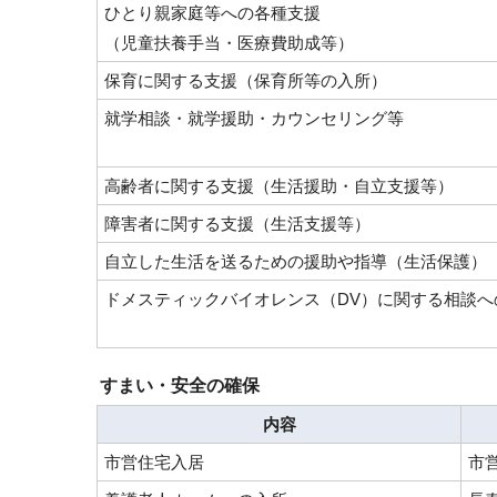
ひとり親家庭等への各種支援
（児童扶養手当・医療費助成等）
保育に関する支援（保育所等の入所）
就学相談・就学援助・カウンセリング等
高齢者に関する支援（生活援助・自立支援等）
障害者に関する支援（生活支援等）
自立した生活を送るための援助や指導（生活保護）
ドメスティックバイオレンス（DV）に関する相談へ
すまい・安全の確保
内容
市営住宅入居
市