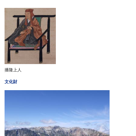
播隆上人
文化財