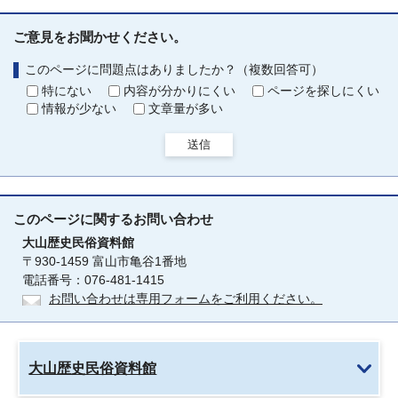
ご意見をお聞かせください。
このページに問題点はありましたか？（複数回答可）
特にない
内容が分かりにくい
ページを探しにくい
情報が少ない
文章量が多い
送信
このページに関する
お問い合わせ
大山歴史民俗資料館
〒930-1459 富山市亀谷1番地
電話番号：076-481-1415
お問い合わせは専用フォームをご利用ください。
大山歴史民俗資料館