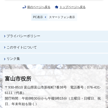
前のページへ戻る
トップページへ戻る
PC表示
スマートフォン表示
プライバシーポリシー
このサイトについて
リンク集
富山市役所
〒930-8510 富山県富山市新桜町7番38号 電話番号：076-431-
6111（代表）
開庁時間：午前8時30分から午後5時15分（土曜日・日曜日、祝
日、年末年始を除く）