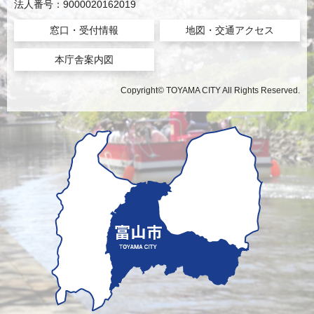
法人番号：9000020162019
窓口・受付情報
地図・交通アクセス
本庁舎案内図
Copyright© TOYAMA CITY All Rights Reserved.