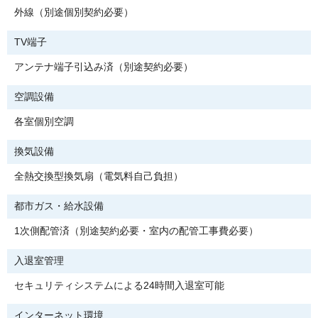
外線（別途個別契約必要）
TV端子
アンテナ端子引込み済（別途契約必要）
空調設備
各室個別空調
換気設備
全熱交換型換気扇（電気料自己負担）
都市ガス・給水設備
1次側配管済（別途契約必要・室内の配管工事費必要）
入退室管理
セキュリティシステムによる24時間入退室可能
インターネット環境