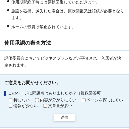
使用期間終了時には原状回復していただきます。
施設を破損、滅失した場合は、原状回復又は賠償が必要となり
ます。
ルームの転貸は禁止されています。
使用承認の審査方法
評価委員会においてビジネスプランなどが審査され、入居者が決
定されます。
ご意見をお聞かせください。
このページに問題点はありましたか？（複数回答可）
特にない
内容が分かりにくい
ページを探しにくい
情報が少ない
文章量が多い
送信