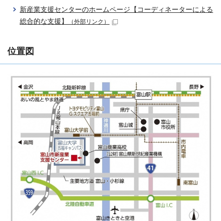
新産業支援センターのホームページ【コーディネーターによる
総合的な支援】
（外部リンク）
位置図