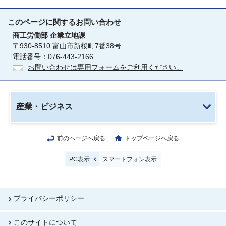
このページに関する
お問い合わせ
商工労働部
企業立地課
〒930-8510 富山市新桜町7番38号
電話番号：076-443-2166
お問い合わせは専用フォームをご利用ください。
産業・ビジネス
前のページへ戻る
トップページへ戻る
PC表示
スマートフォン表示
プライバシーポリシー
このサイトについて