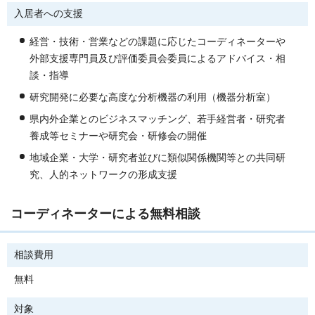
入居者への支援
経営・技術・営業などの課題に応じたコーディネーターや
外部支援専門員及び評価委員会委員によるアドバイス・相
談・指導
研究開発に必要な高度な分析機器の利用（機器分析室）
県内外企業とのビジネスマッチング、若手経営者・研究者
養成等セミナーや研究会・研修会の開催
地域企業・大学・研究者並びに類似関係機関等との共同研
究、人的ネットワークの形成支援
コーディネーターによる無料相談
相談費用
無料
対象