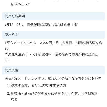
ら ISOclass6
使用可能期間
5年間（但し、市長が特に認めた場合は延長可能）
使用料金
1平方メートルあたり 2,200円／月（共益費、消費税相当額を含
む）
※減免制度あり（大学研究者や一定の条件で市長が特に認めた
方）
使用資格
医薬バイオ、IT、ナノテク、環境などの新たな産業分野において
創業する方、または創業5年未満の方
新技術・新商品の開発または研究を行う企業、大学研究者
など