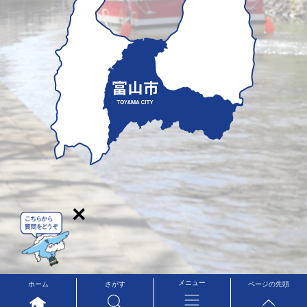
×
メニュー
ホーム
さがす
ページの先頭