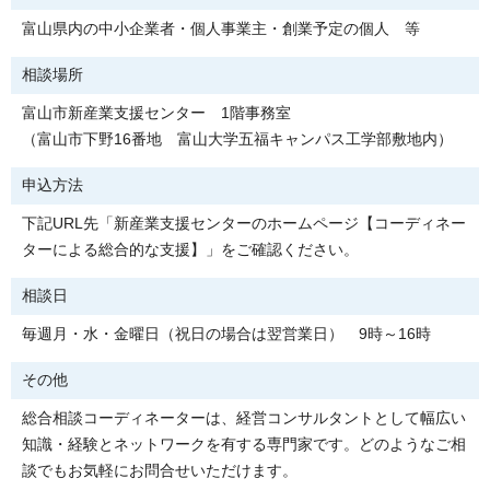
富山県内の中小企業者・個人事業主・創業予定の個人 等
相談場所
富山市新産業支援センター 1階事務室
（富山市下野16番地 富山大学五福キャンパス工学部敷地内）
申込方法
下記URL先「新産業支援センターのホームページ【コーディネー
ターによる総合的な支援】」をご確認ください。
相談日
毎週月・水・金曜日（祝日の場合は翌営業日） 9時～16時
その他
総合相談コーディネーターは、経営コンサルタントとして幅広い
知識・経験とネットワークを有する専門家です。どのようなご相
談でもお気軽にお問合せいただけます。