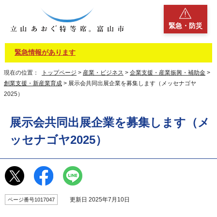
緊急・防災
緊急情報があります
現在の位置：
トップページ
>
産業・ビジネス
>
企業支援・産業振興・補助金
>
創業支援・新産業育成
> 展示会共同出展企業を募集します（メッセナゴヤ
2025）
展示会共同出展企業を募集します（メ
ッセナゴヤ2025）
更新日 2025年7月10日
ページ番号1017047