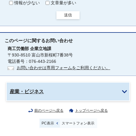
情報が少ない
文章量が多い
送信
このページに関する
お問い合わせ
商工労働部
企業立地課
〒930-8510 富山市新桜町7番38号
電話番号：076-443-2166
お問い合わせは専用フォームをご利用ください。
産業・ビジネス
前のページへ戻る
トップページへ戻る
PC表示
スマートフォン表示