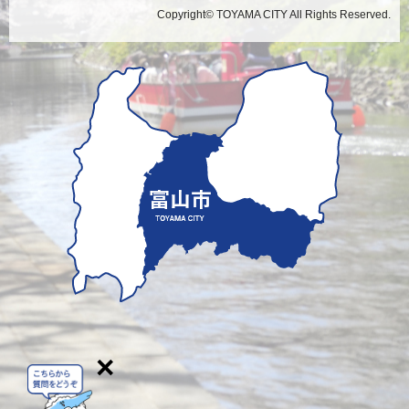
Copyright© TOYAMA CITY All Rights Reserved.
×