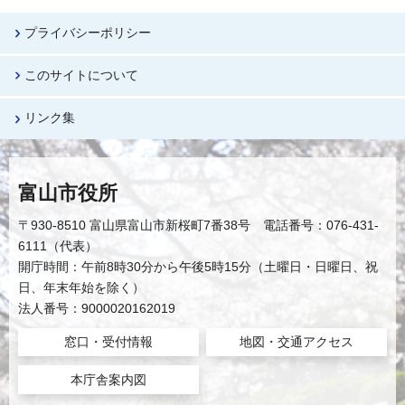
プライバシーポリシー
このサイトについて
リンク集
富山市役所
〒930-8510 富山県富山市新桜町7番38号 電話番号：076-431-
6111（代表）
開庁時間：午前8時30分から午後5時15分（土曜日・日曜日、祝
日、年末年始を除く）
法人番号：9000020162019
窓口・受付情報
地図・交通アクセス
本庁舎案内図