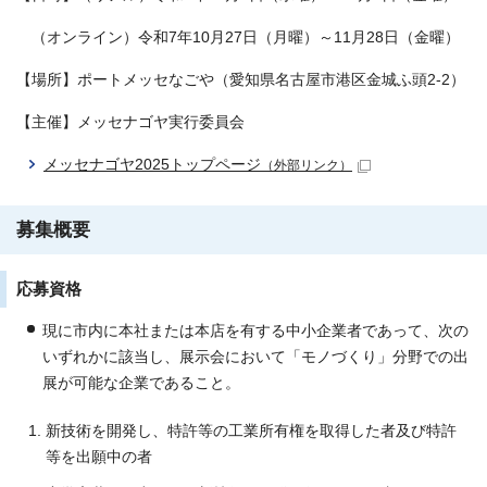
（オンライン）令和7年10月27日（月曜）～11月28日（金曜）
【場所】ポートメッセなごや（愛知県名古屋市港区金城ふ頭2-2）
【主催】メッセナゴヤ実行委員会
メッセナゴヤ2025トップページ
（外部リンク）
募集概要
応募資格
現に市内に本社または本店を有する中小企業者であって、次の
いずれかに該当し、展示会において「モノづくり」分野での出
展が可能な企業であること。
新技術を開発し、特許等の工業所有権を取得した者及び特許
等を出願中の者