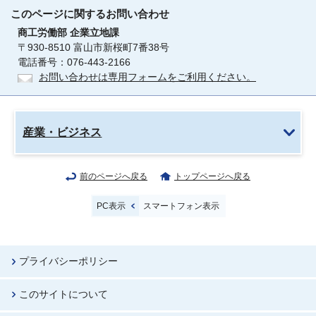
このページに関する
お問い合わせ
商工労働部
企業立地課
〒930-8510 富山市新桜町7番38号
電話番号：076-443-2166
お問い合わせは専用フォームをご利用ください。
産業・ビジネス
前のページへ戻る
トップページへ戻る
PC表示
スマートフォン表示
プライバシーポリシー
このサイトについて