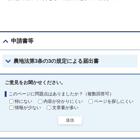
申請書等
農地法第3条の3の規定による届出書
ご意見をお聞かせください。
このページに問題点はありましたか？（複数回答可）
特にない
内容が分かりにくい
ページを探しにくい
情報が少ない
文章量が多い
送信