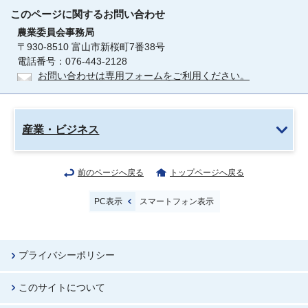
このページに関する
お問い合わせ
農業委員会事務局
〒930-8510 富山市新桜町7番38号
電話番号：076-443-2128
お問い合わせは専用フォームをご利用ください。
産業・ビジネス
前のページへ戻る
トップページへ戻る
PC表示
スマートフォン表示
プライバシーポリシー
このサイトについて