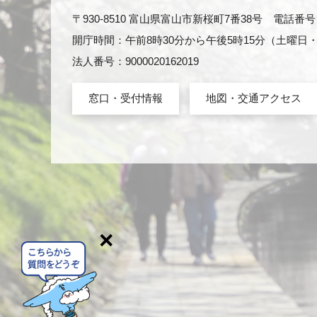
〒930-8510 富山県富山市新桜町7番38号 電話番号：0
開庁時間：午前8時30分から午後5時15分（土曜
法人番号：9000020162019
窓口・受付情報
地図・交通アクセス
×