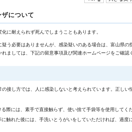
ンザについて
化に耐えられず死んでしまうこともあります。
疑う必要はありませんが、感染疑いのある場合は、富山県の
かれましては、下記の留意事項及び関連ホームページをご確認
の接し方では、人に感染しないと考えられています。正しい
ける際には、素手で直接触らず、使い捨て手袋等を使用してく
等に触れた後には、手洗いとうがいをしていただければ、過度