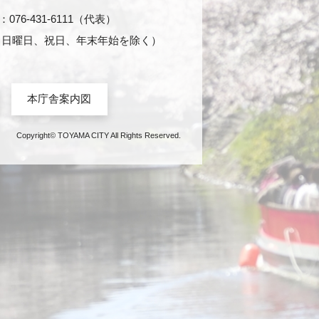
76-431-6111（代表）
日・日曜日、祝日、年末年始を除く）
本庁舎案内図
Copyright© TOYAMA CITY All Rights Reserved.