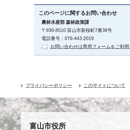
このページに関する
お問い合わせ
農林水産部
森林政策課
〒930-8510 富山市新桜町7番38号
電話番号：076-443-2019
お問い合わせは専用フォームをご利用
プライバシーポリシー
このサイトについて
富山市役所