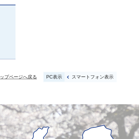
PC表示
スマートフォン表示
ップページへ戻る