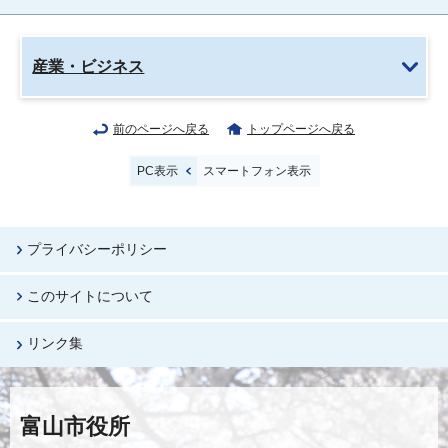
産業・ビジネス
前のページへ戻る
トップページへ戻る
PC表示
スマートフォン表示
プライバシーポリシー
このサイトについて
リンク集
富山市役所