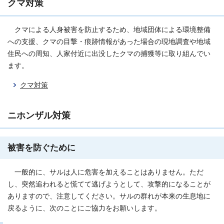
クマ対策
クマによる人身被害を防止するため、地域団体による環境整備
への支援、クマの目撃・痕跡情報があった場合の現地調査や地域
住民への周知、人家付近に出没したクマの捕獲等に取り組んでい
ます。
クマ対策
ニホンザル対策
被害を防ぐために
一般的に、サルは人に危害を加えることはありません。ただ
し、突然追われると慌てて逃げようとして、攻撃的になることが
ありますので、注意してください。サルの群れが本来の生息地に
戻るように、次のことにご協力をお願いします。