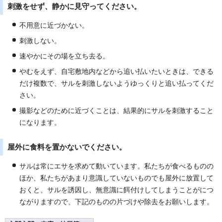
刺激をせず、静かに見守ってください。
不用意に近づかない。
刺激しない。
速やかにその場を立ち去る。
やむをえず、自宅敷地内などから追い払いたいときは、できる
だけ複数で、サルを刺激しないようゆっくりと追い払ってくだ
さい。
撮影などのために近づくことは、結果的にサルを刺激すること
になります。
屋外に食料を置かないでください。
サルは常にエサを求めて動いています。私たちが食べるものの
ほか、私たちがあまり意識していないものでも屋外に放置して
おくと、サルを誘因し、無意識に餌付けしてしまうことがにつ
ながりますので、下記のものの片づけや除去をお願いします。