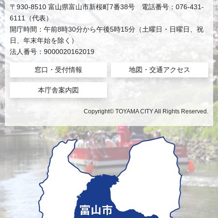
〒930-8510 富山県富山市新桜町7番38号 電話番号：076-431-
6111（代表）
開庁時間：午前8時30分から午後5時15分（土曜日・日曜日、祝
日、年末年始を除く）
法人番号：9000020162019
窓口・受付情報
地図・交通アクセス
本庁舎案内図
Copyright© TOYAMA CITY All Rights Reserved.