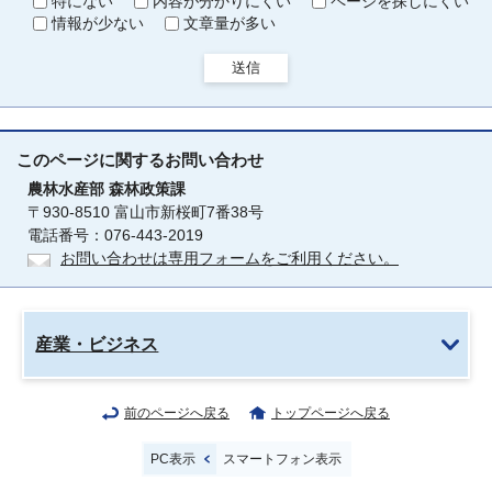
特にない
内容が分かりにくい
ページを探しにくい
情報が少ない
文章量が多い
送信
このページに関する
お問い合わせ
農林水産部
森林政策課
〒930-8510 富山市新桜町7番38号
電話番号：076-443-2019
お問い合わせは専用フォームをご利用ください。
産業・ビジネス
前のページへ戻る
トップページへ戻る
PC表示
スマートフォン表示