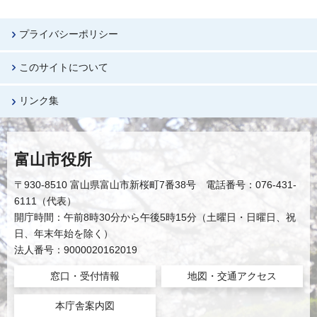
プライバシーポリシー
このサイトについて
リンク集
富山市役所
〒930-8510 富山県富山市新桜町7番38号 電話番号：076-431-
6111（代表）
開庁時間：午前8時30分から午後5時15分（土曜日・日曜日、祝
日、年末年始を除く）
法人番号：9000020162019
窓口・受付情報
地図・交通アクセス
本庁舎案内図