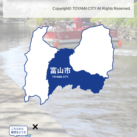
Copyright© TOYAMA CITY All Rights Reserved.
×