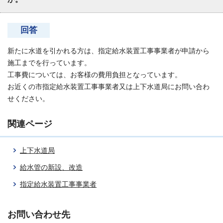
回答
新たに水道を引かれる方は、指定給水装置工事事業者が申請から
施工までを行っています。
工事費については、お客様の費用負担となっています。
お近くの市指定給水装置工事事業者又は上下水道局にお問い合わ
せください。
関連ページ
上下水道局
給水管の新設、改造
指定給水装置工事事業者
お問い合わせ先