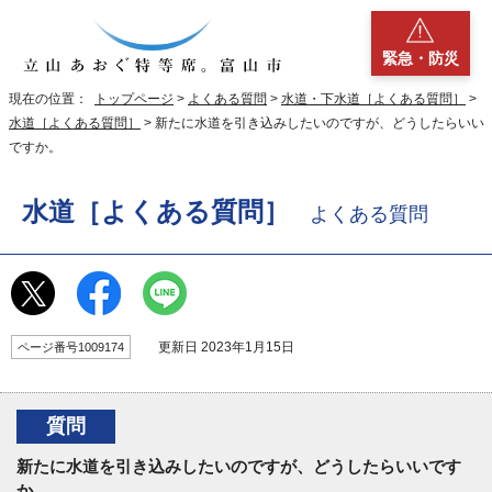
緊急・防災
現在の位置：
トップページ
>
よくある質問
>
水道・下水道［よくある質問］
>
水道［よくある質問］
> 新たに水道を引き込みしたいのですが、どうしたらいい
ですか。
水道［よくある質問］
よくある質問
更新日 2023年1月15日
ページ番号1009174
質問
新たに水道を引き込みしたいのですが、どうしたらいいです
か。