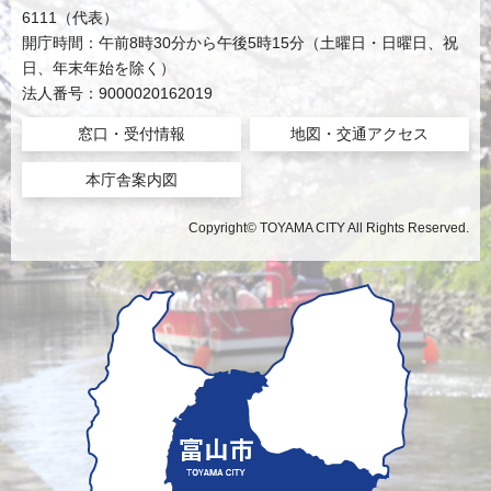
6111（代表）
開庁時間：午前8時30分から午後5時15分（土曜日・日曜日、祝
日、年末年始を除く）
法人番号：9000020162019
窓口・受付情報
地図・交通アクセス
本庁舎案内図
Copyright© TOYAMA CITY All Rights Reserved.