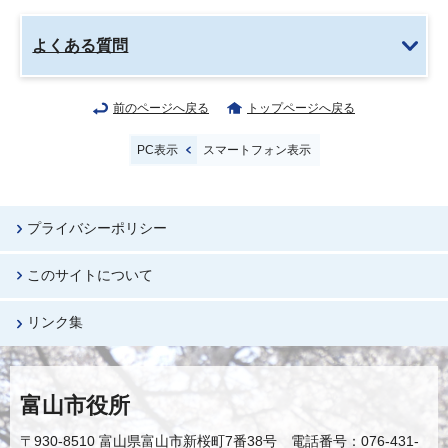
よくある質問
前のページへ戻る
トップページへ戻る
PC表示
スマートフォン表示
プライバシーポリシー
このサイトについて
リンク集
富山市役所
〒930-8510 富山県富山市新桜町7番38号 電話番号：076-431-