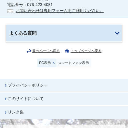
電話番号：076-423-4051
お問い合わせは専用フォームをご利用ください。
よくある質問
前のページへ戻る
トップページへ戻る
PC表示
スマートフォン表示
プライバシーポリシー
このサイトについて
リンク集