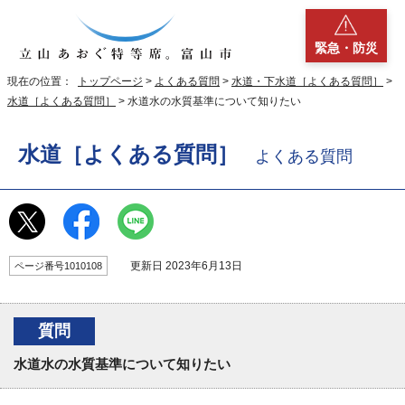
緊急・防災
現在の位置：
トップページ
>
よくある質問
>
水道・下水道［よくある質問］
>
水道［よくある質問］
> 水道水の水質基準について知りたい
水道［よくある質問］
よくある質問
更新日 2023年6月13日
ページ番号1010108
質問
水道水の水質基準について知りたい