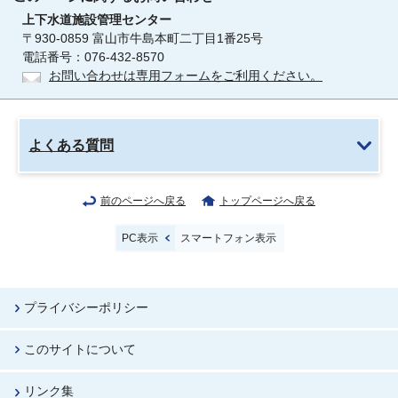
上下水道施設管理センター
〒930-0859 富山市牛島本町二丁目1番25号
電話番号：076-432-8570
お問い合わせは専用フォームをご利用ください。
よくある質問
前のページへ戻る
トップページへ戻る
PC表示
スマートフォン表示
プライバシーポリシー
このサイトについて
リンク集