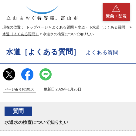
緊急・防災
現在の位置：
トップページ
>
よくある質問
>
水道・下水道［よくある質問］
>
水道［よくある質問］
> 水道水の検査について知りたい
水道［よくある質問］
よくある質問
更新日 2026年1月26日
ページ番号1010106
質問
水道水の検査について知りたい