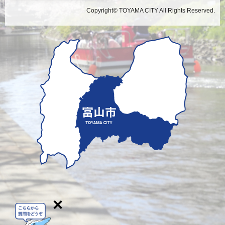
Copyright© TOYAMA CITY All Rights Reserved.
×