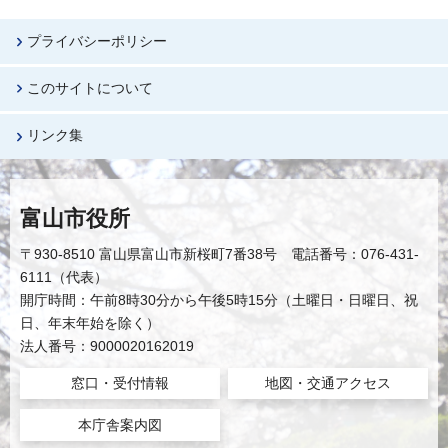
プライバシーポリシー
このサイトについて
リンク集
富山市役所
〒930-8510 富山県富山市新桜町7番38号 電話番号：076-431-
6111（代表）
開庁時間：午前8時30分から午後5時15分（土曜日・日曜日、祝
日、年末年始を除く）
法人番号：9000020162019
窓口・受付情報
地図・交通アクセス
本庁舎案内図