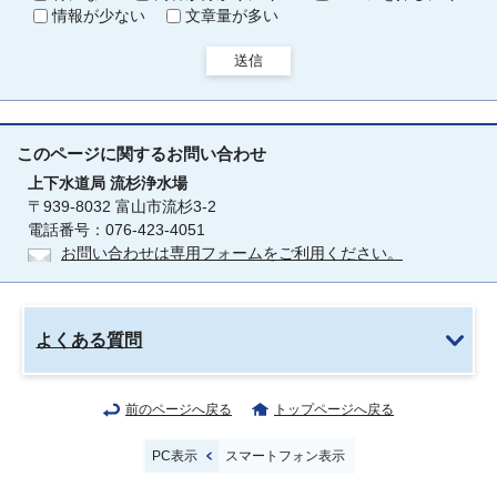
情報が少ない
文章量が多い
送信
このページに関する
お問い合わせ
上下水道局
流杉浄水場
〒939-8032 富山市流杉3-2
電話番号：076-423-4051
お問い合わせは専用フォームをご利用ください。
よくある質問
前のページへ戻る
トップページへ戻る
PC表示
スマートフォン表示