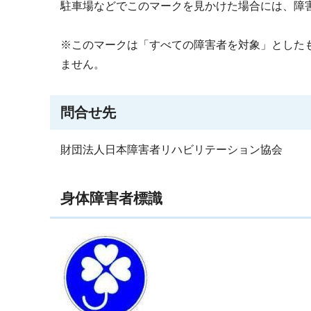
駐車場などでこのマークを見かけた場合には、障
※このマークは「すべての障害者を対象」とした
ません。
問合せ先
財団法人日本障害者リハビリテーション協会
身体障害者標識