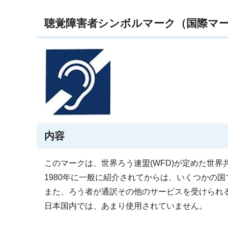
聴覚障害者シンボルマーク（国際マ
内容
このマークは、世界ろう連盟(WFD)が定めた世
1980年に一般に紹介されてからは、いくつかの
また、ろう者が通訳その他のサービスを受けられ
日本国内では、あまり使用されていません。