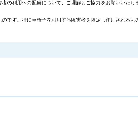
害者の利用への配慮について、ご理解とご協力をお願いいたし
ものです。特に車椅子を利用する障害者を限定し使用されるも