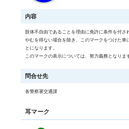
内容
肢体不自由であることを理由に免許に条件を付さ
やむを得ない場合を除き、このマークをつけた車
とになります。
このマークの表示については、努力義務となりま
問合せ先
各警察署交通課
耳マーク