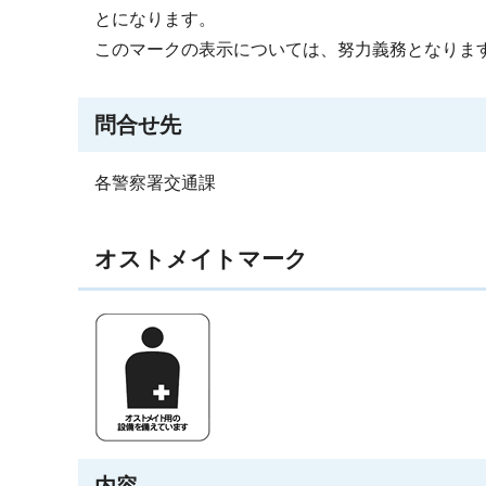
とになります。
このマークの表示については、努力義務となりま
問合せ先
各警察署交通課
オストメイトマーク