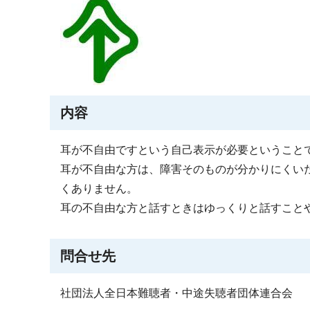
内容
耳が不自由ですという自己表示が必要ということ
耳が不自由な方は、障害そのものが分かりにくい
くありません。
耳の不自由な方と話すときはゆっくりと話すこと
問合せ先
社団法人全日本難聴者・中途失聴者団体連合会