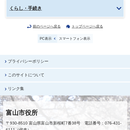
くらし・手続き
前のページへ戻る
トップページへ戻る
PC表示
スマートフォン表示
プライバシーポリシー
このサイトについて
リンク集
富山市役所
〒930-8510 富山県富山市新桜町7番38号 電話番号：076-431-
6111（代表）