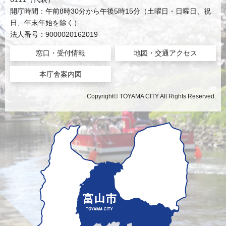
開庁時間：午前8時30分から午後5時15分（土曜日・日曜日、祝
日、年末年始を除く）
法人番号：9000020162019
窓口・受付情報
地図・交通アクセス
本庁舎案内図
Copyright© TOYAMA CITY All Rights Reserved.