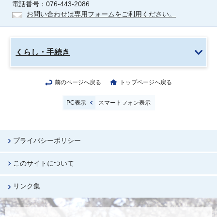
電話番号：076-443-2086
お問い合わせは専用フォームをご利用ください。
くらし・手続き
前のページへ戻る
トップページへ戻る
PC表示
スマートフォン表示
プライバシーポリシー
このサイトについて
リンク集