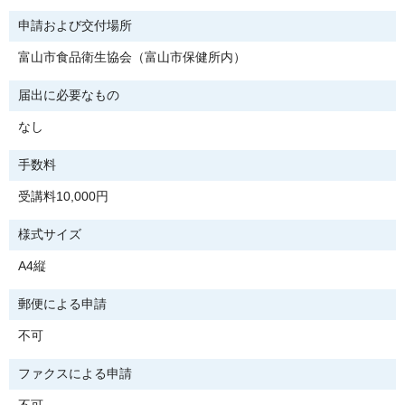
申請および交付場所
富山市食品衛生協会（富山市保健所内）
届出に必要なもの
なし
手数料
受講料10,000円
様式サイズ
A4縦
郵便による申請
不可
ファクスによる申請