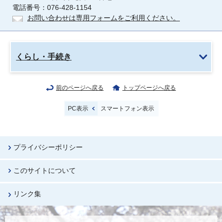
電話番号：076-428-1154
お問い合わせは専用フォームをご利用ください。
くらし・手続き
前のページへ戻る
トップページへ戻る
PC表示
スマートフォン表示
プライバシーポリシー
このサイトについて
リンク集