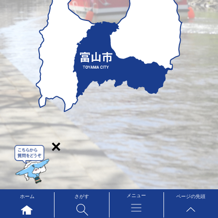
×
メニュー
ホーム
さがす
ページの先頭