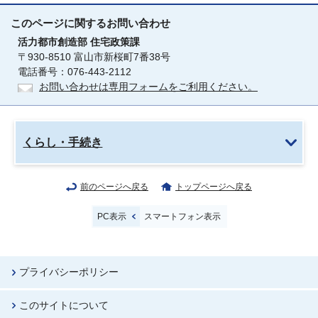
このページに関する
お問い合わせ
活力都市創造部
住宅政策課
〒930-8510 富山市新桜町7番38号
電話番号：076-443-2112
お問い合わせは専用フォームをご利用ください。
くらし・手続き
前のページへ戻る
トップページへ戻る
PC表示
スマートフォン表示
プライバシーポリシー
このサイトについて