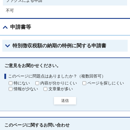
ファクスによる申請
不可
申請書等
特別徴収税額の納期の特例に関する申請書
ご意見をお聞かせください。
このページに問題点はありましたか？（複数回答可）
特にない
内容が分かりにくい
ページを探しにくい
情報が少ない
文章量が多い
送信
このページに関する
お問い合わせ