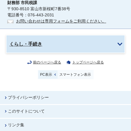
財務部
市民税課
〒930-8510 富山市新桜町7番38号
電話番号：076-443-2031
お問い合わせは専用フォームをご利用ください。
くらし・手続き
前のページへ戻る
トップページへ戻る
PC表示
スマートフォン表示
プライバシーポリシー
このサイトについて
リンク集